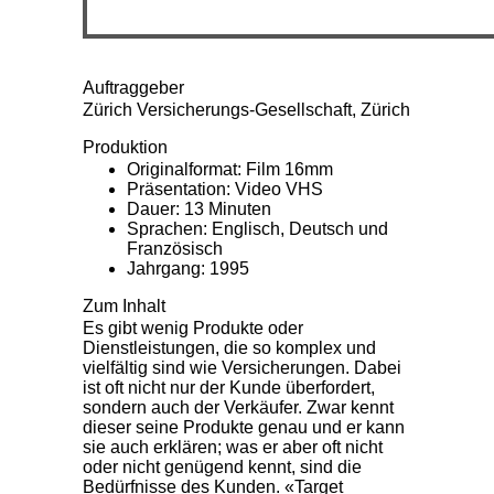
Auftraggeber
Zürich Versicherungs-Gesellschaft, Zürich
Produktion
Originalformat: Film 16mm
Präsentation: Video VHS
Dauer: 13 Minuten
Sprachen: Englisch, Deutsch und
Französisch
Jahrgang: 1995
Zum Inhalt
Es gibt wenig Produkte oder
Dienstleistungen, die so komplex und
vielfältig sind wie Versicherungen. Dabei
ist oft nicht nur der Kunde überfordert,
sondern auch der Verkäufer. Zwar kennt
dieser seine Produkte genau und er kann
sie auch erklären; was er aber oft nicht
oder nicht genügend kennt, sind die
Bedürfnisse des Kunden. «Target