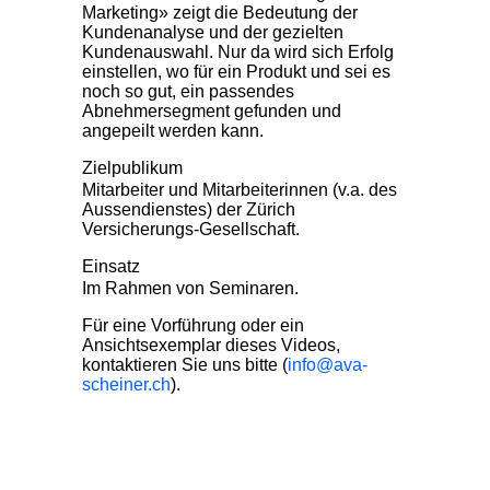
Marketing» zeigt die Bedeutung der
Kundenanalyse und der gezielten
Kundenauswahl. Nur da wird sich Erfolg
einstellen, wo für ein Produkt und sei es
noch so gut, ein passendes
Abnehmersegment gefunden und
angepeilt werden kann.
Zielpublikum
Mitarbeiter und Mitarbeiterinnen (v.a. des
Aussendienstes) der Zürich
Versicherungs-Gesellschaft.
Einsatz
Im Rahmen von Seminaren.
Für eine Vorführung oder ein
Ansichtsexemplar dieses Videos,
kontaktieren Sie uns bitte (
info@ava-
scheiner.ch
).